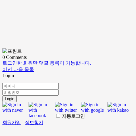
0
Comments
로그인한 회원만 댓글 등록이 가능합니다.
이전
다음
목록
Login
Login
자동로그인
회원가입
|
정보찾기