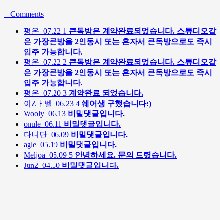
+
Comments
평온
07.22
1
큰독방은 계약완료되었습니다. 스튜디오같
은 가장큰방을 2인동시 또는 혼자서 큰독방으로도 즉시
입주 가능합니다.
평온
07.22
2
큰독방은 계약완료되었습니다. 스튜디오같
은 가장큰방을 2인동시 또는 혼자서 큰독방으로도 즉시
입주 가능합니다.
평온
07.20
3
계약완료 되었습니다.
이Zㅏ벨
06.23
4
쉐어생 구했습니다:)
Wooly
06.13
비밀댓글입니다.
onule
06.11
비밀댓글입니다.
다니단
06.09
비밀댓글입니다.
agle
05.19
비밀댓글입니다.
Meljoa
05.09
5
안녕하세요. 문의 드렸습니다.
Jun2
04.30
비밀댓글입니다.