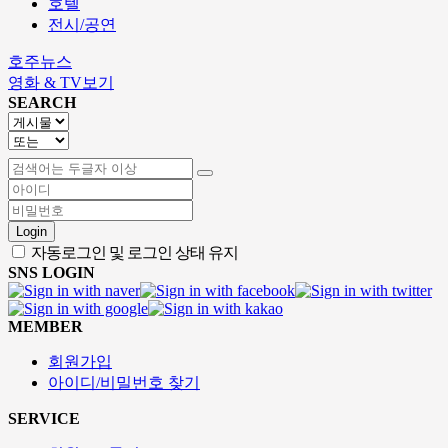
호텔
전시/공연
호주뉴스
영화 & TV보기
SEARCH
Login
자동로그인 및 로그인 상태 유지
SNS LOGIN
MEMBER
회원가입
아이디/비밀번호 찾기
SERVICE