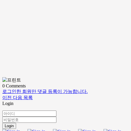
0
Comments
로그인한 회원만 댓글 등록이 가능합니다.
이전
다음
목록
Login
Login