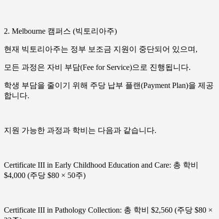
2. Melbourne 캠퍼스 (빅토리아주)
현재 빅토리아주는 정부 보조금 지원이 중단되어 있으며,
모든 과정은 자비 부담(Fee for Service)으로 진행됩니다.
학생 부담을 줄이기 위해 주당 납부 플랜(Payment Plan)을 제공
합니다.
지원 가능한 과정과 학비는 다음과 같습니다.
Certificate III in Early Childhood Education and Care: 총 학비
$4,000 (주당 $80 × 50주)
Certificate III in Pathology Collection: 총 학비 $2,560 (주당 $80 ×