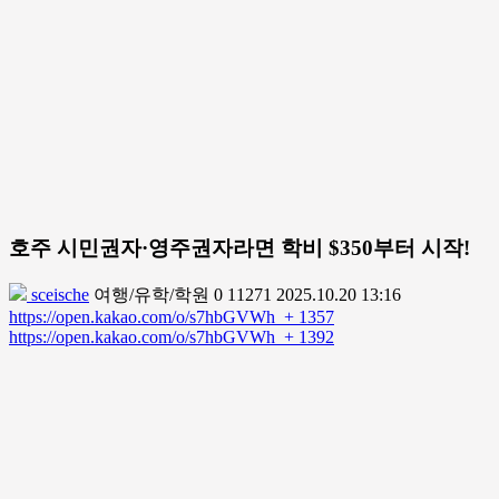
호주 시민권자·영주권자라면 학비 $350부터 시작!
sceische
여행/유학/학원
0
11271
2025.10.20 13:16
https://open.kakao.com/o/s7hbGVWh
+ 1357
https://open.kakao.com/o/s7hbGVWh
+ 1392