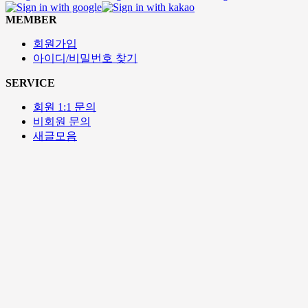
MEMBER
회원가입
아이디/비밀번호 찾기
SERVICE
회원 1:1 문의
비회원 문의
새글모음