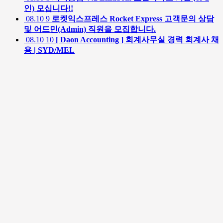
인) 모십니다!!
08.10
9
로켓익스프레스 Rocket Express 고객문의 상담
및 어드민(Admin) 직원을 모집합니다.
08.10
10
[ Daon Accounting ] 회계사무실 경력 회계사 채
용 | SYD/MEL