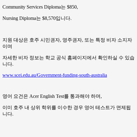
Community Services Diploma는 $850,
Nursing Diploma는 $8,570입니다.
지원 대상은 호주 시민권자, 영주권자, 또는 특정 비자 소지자
이며
자세한 비자 정보는 학교 공식 홈페이지에서 확인하실 수 있습
니다.
www.scei.edu.au/Government-funding-south-australia
영어 요건은 Acer English Test를 통과해야 하며,
이미 호주 내 상위 학위를 이수한 경우 영어 테스트가 면제됩
니다.