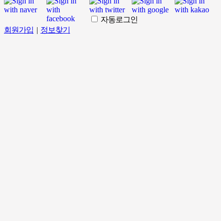
자동로그인
회원가입
|
정보찾기