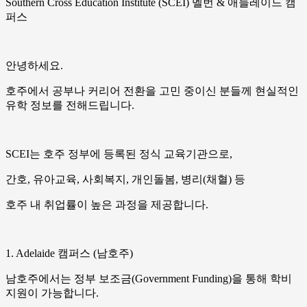
Southern Cross Education Institute (SCEI) 멜번 & 애들레이드 캠
퍼스
안녕하세요.
호주에서 공부나 커리어 전환을 고민 중이신 분들께 현실적인
유학 정보를 전해드립니다.
SCEI는 호주 정부에 등록된 정식 교육기관으로,
간호, 유아교육, 사회복지, 개인돌봄, 병리(채혈) 등
호주 내 취업률이 높은 과정을 제공합니다.
1. Adelaide 캠퍼스 (남호주)
남호주에서는 정부 보조금(Government Funding)을 통해 학비
지원이 가능합니다.