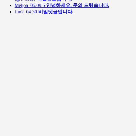
Meljoa
05.09
5
안녕하세요. 문의 드렸습니다.
Jun2
04.30
비밀댓글입니다.