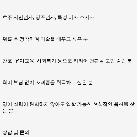
호주 시민권자, 영주권자, 특정 비자 소지자
워홀 후 정착하며 기술을 배우고 싶은 분
간호, 유아교육, 사회복지 등으로 커리어 전환을 고민 중인 분
학비 부담 없이 자격증을 취득하고 싶은 분
영어 실력이 완벽하지 않아도 입학 가능한 현실적인 옵션을 찾
는 분
상담 및 문의