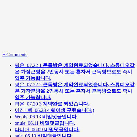
+
Comments
평온
07.22
1
큰독방은 계약완료되었습니다. 스튜디오같
은 가장큰방을 2인동시 또는 혼자서 큰독방으로도 즉시
입주 가능합니다.
평온
07.22
2
큰독방은 계약완료되었습니다. 스튜디오같
은 가장큰방을 2인동시 또는 혼자서 큰독방으로도 즉시
입주 가능합니다.
평온
07.20
3
계약완료 되었습니다.
이Zㅏ벨
06.23
4
쉐어생 구했습니다:)
Wooly
06.13
비밀댓글입니다.
onule
06.11
비밀댓글입니다.
다니단
06.09
비밀댓글입니다.
agle
05.19
비밀댓글입니다.