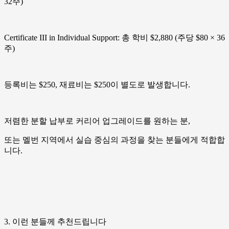
32주)
Certificate III in Individual Support: 총 학비 $2,880 (주당 $80 × 36
주)
등록비는 $250, 재료비는 $250이 별도로 발생합니다.
저렴한 분할 납부로 커리어 업그레이드를 원하는 분,
또는 멜번 지역에서 실습 중심의 과정을 찾는 분들에게 적합합
니다.
3. 이런 분들께 추천드립니다