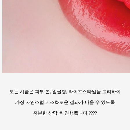
모든 시술은 피부 톤, 얼굴형, 라이프스타일을 고려하여
가장 자연스럽고 조화로운 결과가 나올 수 있도록
충분한 상담 후 진행됩니다 ????