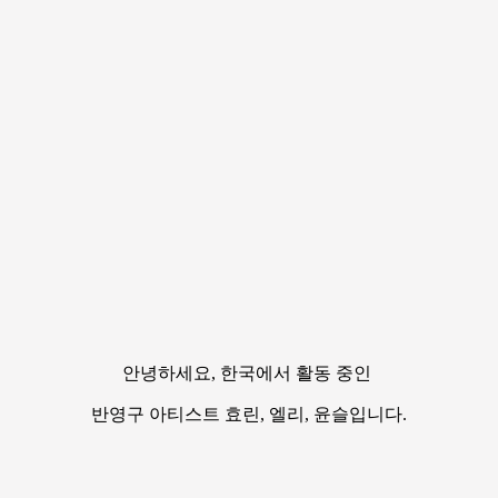
안녕하세요, 한국에서 활동 중인
반영구 아티스트 효린, 엘리, 윤슬입니다.