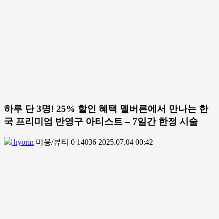
하루 단 3명! 25% 할인 혜택 멜버른에서 만나는 한
국 프리미엄 반영구 아티스트 – 7일간 한정 시술
hyorin
미용/뷰티
0
14036
2025.07.04 00:42