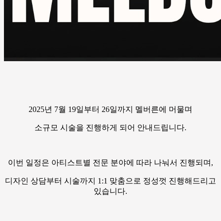
2025년 7월 19일부터 26일까지 멜버른에 머물며
소규모 시술을 진행하게 되어 안내드립니다.
이번 일정은 아티스트별 전문 분야에 따라 나눠서 진행되며,
디자인 상담부터 시술까지 1:1 맞춤으로 정성껏 진행해드리고
있습니다.