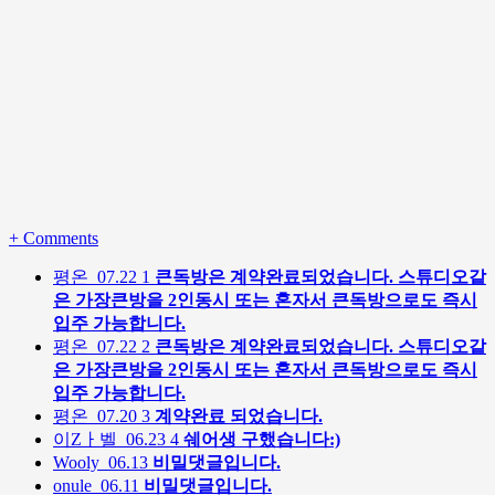
+
Comments
평온
07.22
1
큰독방은 계약완료되었습니다. 스튜디오같
은 가장큰방을 2인동시 또는 혼자서 큰독방으로도 즉시
입주 가능합니다.
평온
07.22
2
큰독방은 계약완료되었습니다. 스튜디오같
은 가장큰방을 2인동시 또는 혼자서 큰독방으로도 즉시
입주 가능합니다.
평온
07.20
3
계약완료 되었습니다.
이Zㅏ벨
06.23
4
쉐어생 구했습니다:)
Wooly
06.13
비밀댓글입니다.
onule
06.11
비밀댓글입니다.