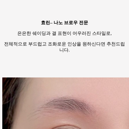
효린– 나노 브로우 전문
은은한 쉐이딩과 결 표현이 어우러진 스타일로,
전체적으로 부드럽고 조화로운 인상을 원하신다면 추천드립
니다.