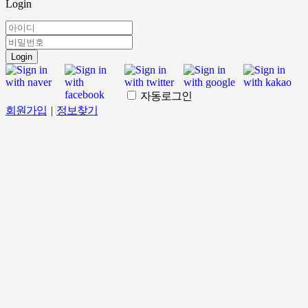
Login
Login
자동로그인
회원가입
|
정보찾기