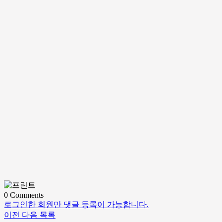
0
Comments
로그인한 회원만 댓글 등록이 가능합니다.
이전
다음
목록