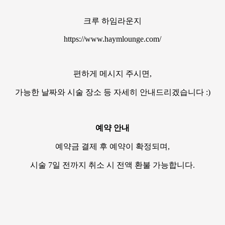
크루 하임라운지
https://www.haymlounge.com/
편하게 메시지 주시면,
가능한 날짜와 시술 장소 등 자세히 안내드리겠습니다 :)
예약 안내
예약금 결제 후 예약이 확정되며,
시술 7일 전까지 취소 시 전액 환불 가능합니다.