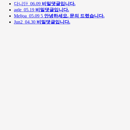
다니단
06.09
비밀댓글입니다.
agle
05.19
비밀댓글입니다.
Meljoa
05.09
5
안녕하세요. 문의 드렸습니다.
Jun2
04.30
비밀댓글입니다.