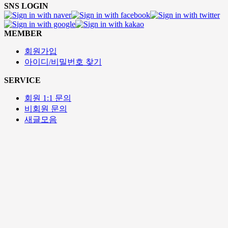
SNS LOGIN
MEMBER
회원가입
아이디/비밀번호 찾기
SERVICE
회원 1:1 문의
비회원 문의
새글모음