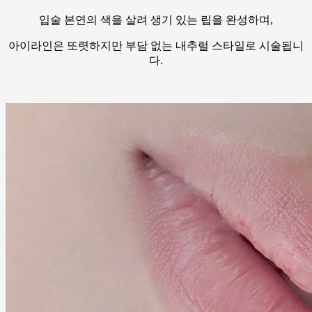
입술 본연의 색을 살려 생기 있는 립을 완성하며,
아이라인은 또렷하지만 부담 없는 내추럴 스타일로 시술됩니
다.