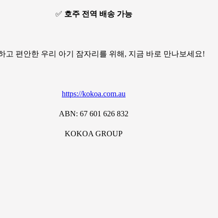
✅
호주 전역 배송 가능
하고 편안한 우리 아기 잠자리를 위해, 지금 바로 만나보세요!
https://kokoa.com.au
ABN: 67 601 626 832
KOKOA GROUP