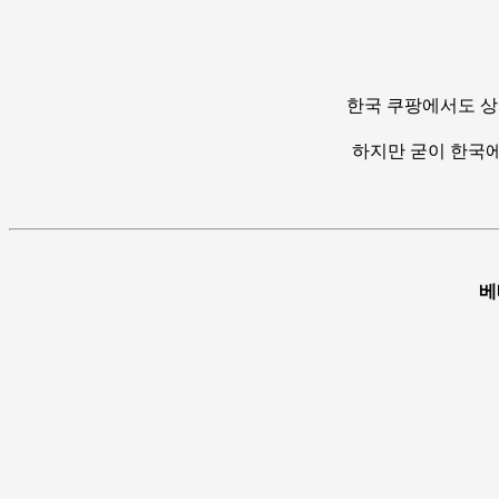
한국 쿠팡에서도 상
하지만 굳이 한국에
베