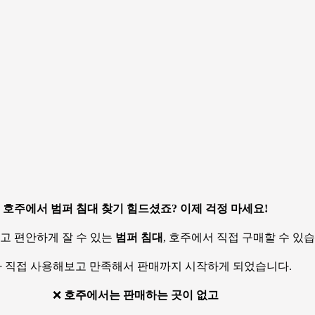
호주에서 범퍼 침대 찾기 힘드셨죠? 이제 걱정 마세요!
고 편안하게 잘 수 있는
범퍼 침대
, 호주에서 직접 구매할 수 있
 직접 사용해보고 만족해서 판매까지 시작하게 되었습니다.
❌
호주에서는 판매하는 곳이 없고