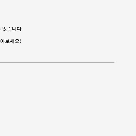
 있습니다.
받아보세요!