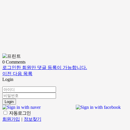
0
Comments
로그인한 회원만 댓글 등록이 가능합니다.
이전
다음
목록
Login
Login
자동로그인
회원가입
|
정보찾기