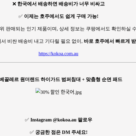
❌
한국에서 배송하면 배송비가 너무 비싸고
✅
이제는 호주에서도 쉽게 구매 가능!
위 판매되는 인기 제품이며, 상세 정보는 쿠팡에서도 확인하실 수
서 비싼 배송비 내고 기다릴 필요 없이,
바로 호주에서 빠르게 
https://kokoa.com.au
베끌레르 원더랜드 하이가드 범퍼침대 + 맞춤형 순면 패드
✅
Instagram @kokoa.au 팔로우
✅
궁금한 점은 DM 주세요!