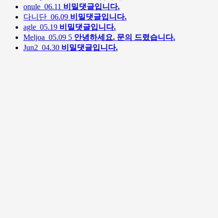
onule
06.11
비밀댓글입니다.
다니단
06.09
비밀댓글입니다.
agle
05.19
비밀댓글입니다.
Meljoa
05.09
5
안녕하세요. 문의 드렸습니다.
Jun2
04.30
비밀댓글입니다.