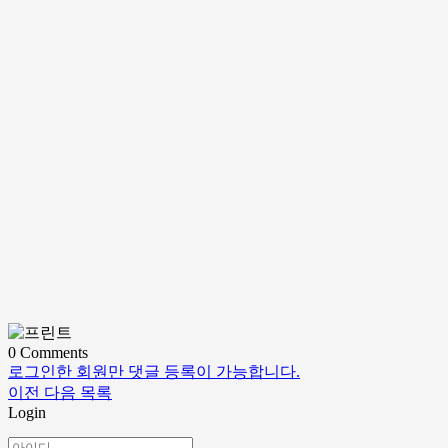
0
Comments
로그인한 회원만 댓글 등록이 가능합니다.
이전
다음
목록
Login