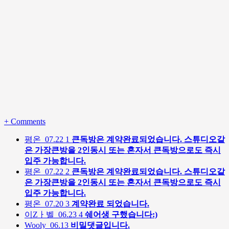
+
Comments
평온
07.22
1
큰독방은 계약완료되었습니다. 스튜디오같
은 가장큰방을 2인동시 또는 혼자서 큰독방으로도 즉시
입주 가능합니다.
평온
07.22
2
큰독방은 계약완료되었습니다. 스튜디오같
은 가장큰방을 2인동시 또는 혼자서 큰독방으로도 즉시
입주 가능합니다.
평온
07.20
3
계약완료 되었습니다.
이Zㅏ벨
06.23
4
쉐어생 구했습니다:)
Wooly
06.13
비밀댓글입니다.