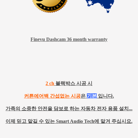
Finevu Dashcam 36 month warranty
2 ch
블랙박스 시공 시
커튼에어백 간섭없는 시공
은
기본
입니다.
가족의 소중한 안전을 담보로 하는 자동차 전자 용품 설치...
이제 믿고 맡길 수 있는 Smart Audio Tech에 맡겨 주십시요.