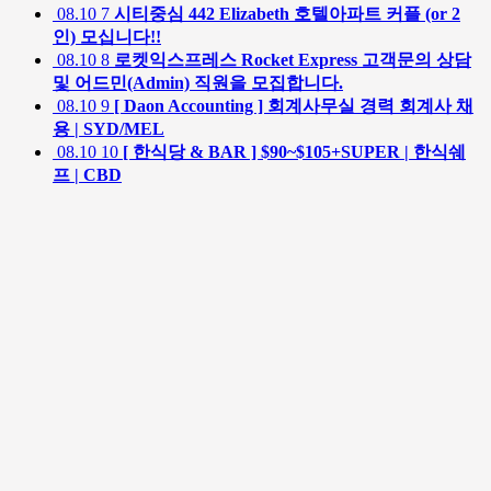
08.10
7
시티중심 442 Elizabeth 호텔아파트 커플 (or 2
인) 모십니다!!
08.10
8
로켓익스프레스 Rocket Express 고객문의 상담
및 어드민(Admin) 직원을 모집합니다.
08.10
9
[ Daon Accounting ] 회계사무실 경력 회계사 채
용 | SYD/MEL
08.10
10
[ 한식당 & BAR ] $90~$105+SUPER | 한식쉐
프 | CBD