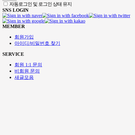
자동로그인 및 로그인 상태 유지
SNS LOGIN
MEMBER
회원가입
아이디/비밀번호 찾기
SERVICE
회원 1:1 문의
비회원 문의
새글모음