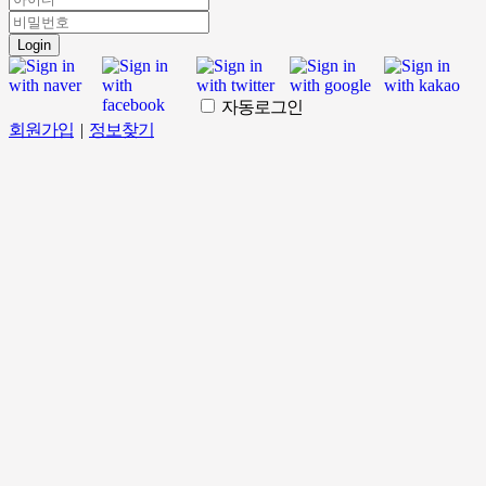
Login
자동로그인
회원가입
|
정보찾기