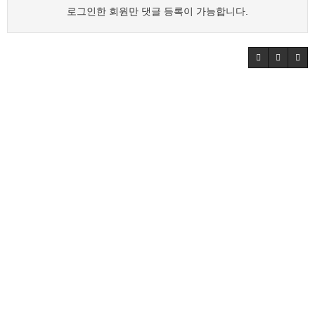
로그인한 회원만 댓글 등록이 가능합니다.