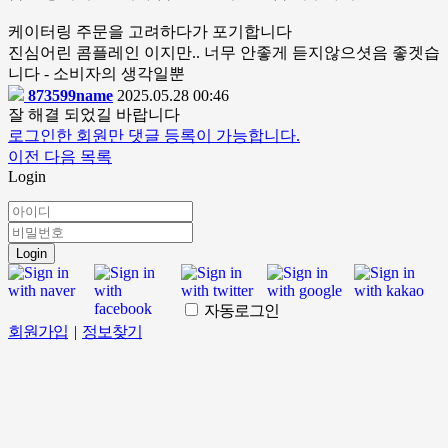
케이터링 주문을 고려하다가 포기합니다
진심어린 콤플레인 이지만.. 너무 안좋게 듣지않으셧음 좋겟습
니다 - 소비자의 생각일뿐
873599name
2025.05.28 00:46
잘 해결 되었길 바랍니다
로그인한 회원만 댓글 등록이 가능합니다.
이전
다음
목록
Login
Login
자동로그인
회원가입
|
정보찾기