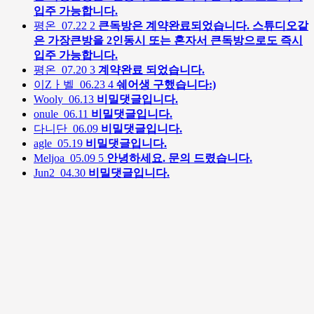
입주 가능합니다.
평온
07.22
2
큰독방은 계약완료되었습니다. 스튜디오같
은 가장큰방을 2인동시 또는 혼자서 큰독방으로도 즉시
입주 가능합니다.
평온
07.20
3
계약완료 되었습니다.
이Zㅏ벨
06.23
4
쉐어생 구했습니다:)
Wooly
06.13
비밀댓글입니다.
onule
06.11
비밀댓글입니다.
다니단
06.09
비밀댓글입니다.
agle
05.19
비밀댓글입니다.
Meljoa
05.09
5
안녕하세요. 문의 드렸습니다.
Jun2
04.30
비밀댓글입니다.