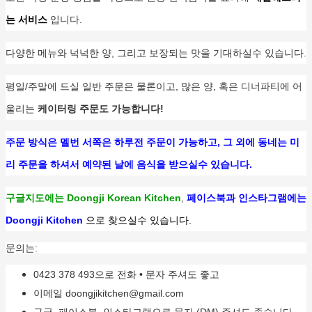
는 서비스
입니다.
다양한 메뉴와 넉넉한 양, 그리고 보장되는 맛을 기대하실수 있습니다.
평일/주말에 드실 일반 주문은 물론이고, 많은 양, 혹은 디너파티에 어
울리는
케이터링 주문도 가능합니다!
주문 방식은 멜번 서쪽은 하루전 주문이 가능하고, 그 외에 동네는 미
리 주문을 하셔서 예약된 날에 음식을 받으실수 있습니다.
구글지도
에는
Doongji Korean Kitchen
,
페이스북과 인스타그램에는
Doongji Kitchen
으로 찾으실수 있습니다.
문의는:
0423 378 493으로 전화 • 문자 주셔도 좋고
이메일 doongjikitchen@gmail.com