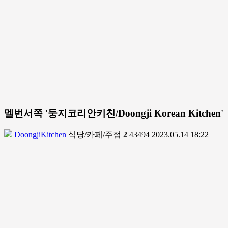
멜번서쪽 '둥지코리안키친/Doongji Korean Kitchen'
DoongjiKitchen
식당/카페/주점
2
43494
2023.05.14 18:22