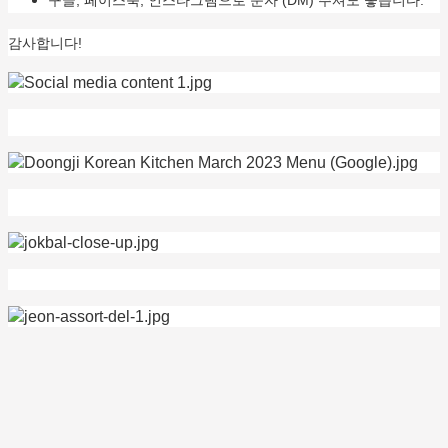
구글, 페이스북, 인스타그램으로 문자 (DM) 주셔도 좋습니다.
감사합니다!