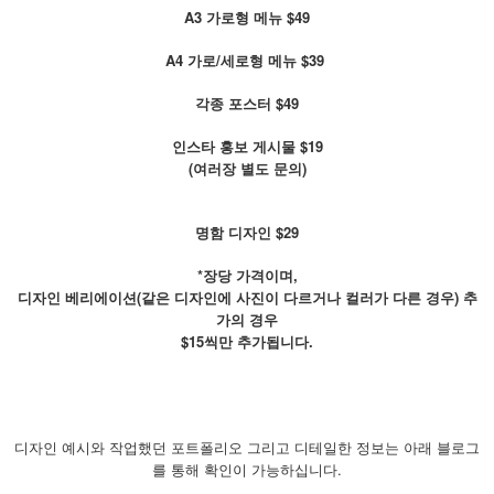
A3 가로형 메뉴
$49
A4 가로/세로형 메뉴 $39
각종 포스터
$49
인스타 홍보 게시물
$19
(여러장 별도 문의)
명함 디자인
$29
*장당 가격이며,
디자인 베리에이션(같은 디자인에 사진이 다르거나 컬러가 다른 경우) 추
가의 경우
$15씩만 추가됩니다.
디자인 예시와 작업했던 포트폴리오 그리고 디테일한 정보는 아래 블로그
를 통해 확인이 가능하십니다.