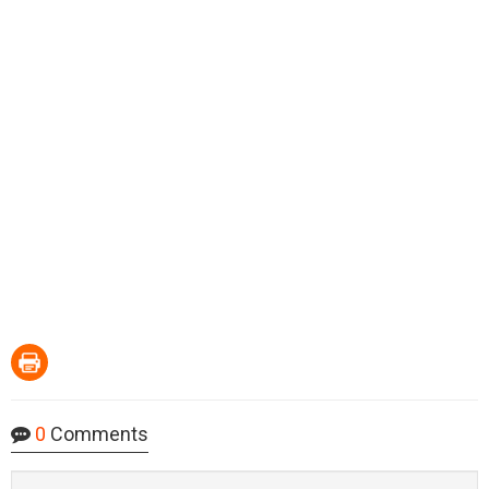
0
Comments