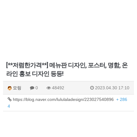
[**저렴한가격**] 메뉴판 디자인, 포스터, 명함, 온
라인 홍보 디자인 등등!
모링
0
48492
2023.04.30 17:10
https://blog.naver.com/lululaladesign/223027540896
+ 286
4