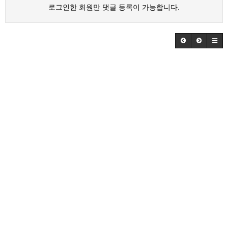
로그인한 회원만 댓글 등록이 가능합니다.