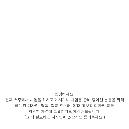
안녕하세요!
현재 호주에서 사업을 하시고 계시거나 사업을 준비 중이신 분들을 위해
메뉴판 디자인, 명함, 각종 포스터, SNS 홍보용 디자인 등을
저렴한 가격에 고퀄리티로 제작해드립니다.
(그 외 필요하신 디자인이 있으시면 문의주세요.)