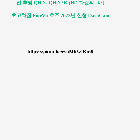
전 후방 QHD / QHD 2K (HD 화질의 2배)
초고화질 FineVu 호주 2023년 신형 DashCam
https://youtu.be/rvaM65zIKm8