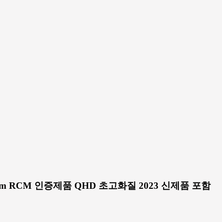
am RCM 인증제품 QHD 초고화질 2023 신제품 포함