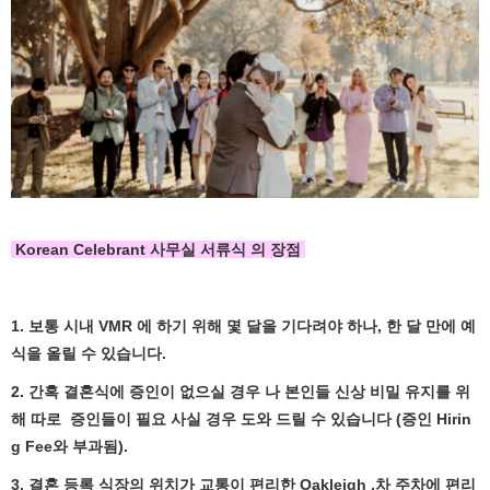
Korean Celebrant 사무실 서류식 의 장점
1. 보통 시내 VMR 에 하기 위해 몇 달을 기다려야 하나, 한 달 만에 예
식을 올릴 수 있습니다.
2. 간혹 결혼식에 증인이 없으실 경우 나 본인들 신상 비밀 유지를 위
해 따로 증인들이 필요 사실 경우 도와 드릴 수 있습니다 (증인 Hirin
g Fee와 부과됨).
3. 결혼 등록 식장의 위치가 교통이 편리한 Oakleigh ,차 주차에 편리