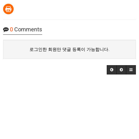
0
Comments
로그인한 회원만 댓글 등록이 가능합니다.