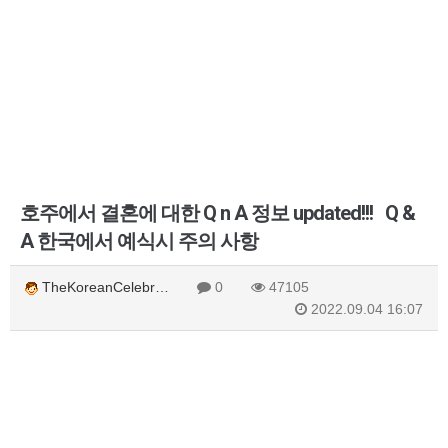
호주에서 결혼에 대한 Q n A 정보 updated!!! Q &
A 한국에서 예식시 주의 사항
TheKoreanCelebr…
0
47105
2022.09.04 16:07