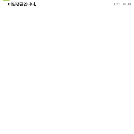
비밀댓글입니다.
Jun2
04.30