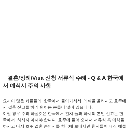
결혼/장례/Visa 신청 서류식 주례 - Q & A 한국에
서 예식시 주의 사항
요사이 많은 커플들에 한국에서 돌아가셔서 예식을 올리시고 호주에
서 결혼 신고를 하기 원하는 분들이 많이 있습니다.
이럴 경우 주의 하실것은 한국에서 친치 들과 하시되 혼인 신고는 한
국에서 하시지 마셔야 합니다. 호주에 들어 오셔서 서류식 혹 예식을
하시고 다시 호주 결혼 증명서를 한국에 보내시면 친지들이 대신 해줄