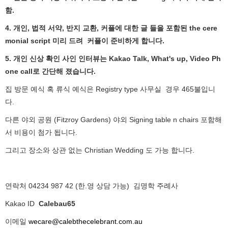
함.
4. 개인, 법적 서약, 반지 교환, 커플에 대한 글 들을 포함된 the cere
monial script 미리 드려 커플이 준비하게 합니다.
5. 개인 신상 확인 사인 인터뷰는 Kakao Talk, What's up, Video Ph
one call로 간단해 졌습니다.
집 방문 예식 혹
류식 예식은 Registry type 사무실
경우 465불입니
다.
다른 야외 공원 (Fitzroy Gardens) 야외 Signing table n chairs 포함해
서 비용이 첨가 됩니다.
그리고 장소와 상관 없는 Christian Wedding 도 가능 합니다.
연락처 04234 987 42 (한.영 상담 가능) 김명학 주례사
Kakao ID
Calebau65
이메일
wecare@calebthecelebrant.com.au