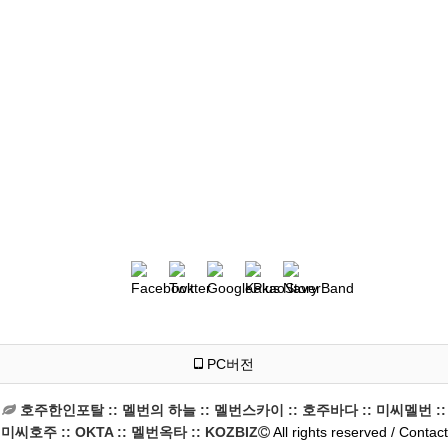
PC버전
호주한인포탈 :: 멜번의 하늘 :: 멜번스카이 :: 호주바다 :: 미씨멜번 ::
미씨호주 :: OKTA :: 멜번옥타 :: KOZBIZ
All rights reserved / Contact