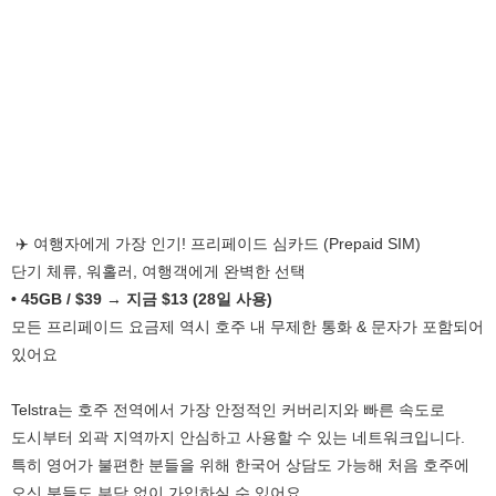
✈️ 여행자에게 가장 인기! 프리페이드 심카드 (Prepaid SIM)
단기 체류, 워홀러, 여행객에게 완벽한 선택
• 45GB / $39 → 지금 $13 (28일 사용)
모든 프리페이드 요금제 역시 호주 내 무제한 통화 & 문자가 포함되어
있어요
Telstra는 호주 전역에서 가장 안정적인 커버리지와 빠른 속도로
도시부터 외곽 지역까지 안심하고 사용할 수 있는 네트워크입니다.
특히 영어가 불편한 분들을 위해 한국어 상담도 가능해 처음 호주에
오신 분들도 부담 없이 가입하실 수 있어요.