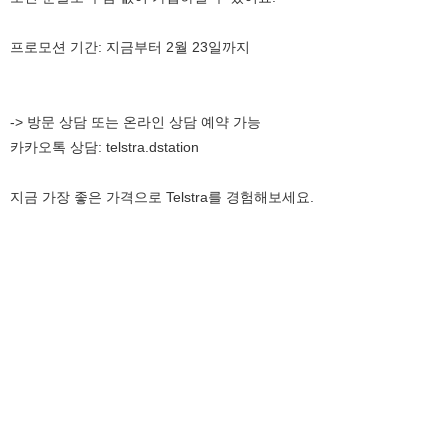
프로모션 기간: 지금부터 2월 23일까지
-> 방문 상담 또는 온라인 상담 예약 가능
카카오톡 상담: telstra.dstation
지금 가장 좋은 가격으로 Telstra를 경험해보세요.