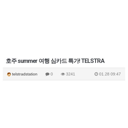
호주 summer 여행 심카드 특가! TELSTRA
telstradstation
0
3241
01.28 09:47