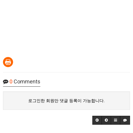
0
Comments
로그인한 회원만 댓글 등록이 가능합니다.