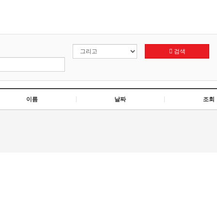
검색
이름
날짜
조회