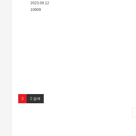
2023.09.12
10909
검색