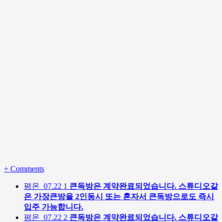
+
Comments
평온
07.22
1
큰독방은 계약완료되었습니다. 스튜디오같
은 가장큰방을 2인동시 또는 혼자서 큰독방으로도 즉시
입주 가능합니다.
평온
07.22
2
큰독방은 계약완료되었습니다. 스튜디오같