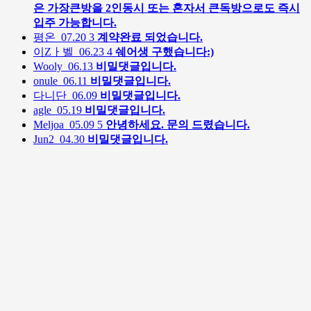
은 가장큰방을 2인동시 또는 혼자서 큰독방으로도 즉시
입주 가능합니다.
평온
07.20
3
계약완료 되었습니다.
이Zㅏ벨
06.23
4
쉐어생 구했습니다:)
Wooly
06.13
비밀댓글입니다.
onule
06.11
비밀댓글입니다.
다니단
06.09
비밀댓글입니다.
agle
05.19
비밀댓글입니다.
Meljoa
05.09
5
안녕하세요. 문의 드렸습니다.
Jun2
04.30
비밀댓글입니다.