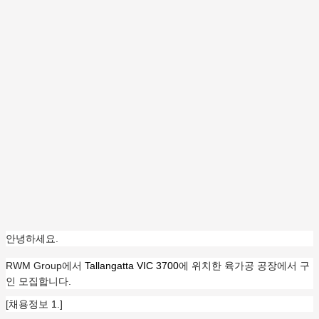
안녕하세요.
RWM Group에서
Tallangatta VIC 3700
에 위치한 육가공 공장에서 구
인 모집합니다.
[채용정보 1.]