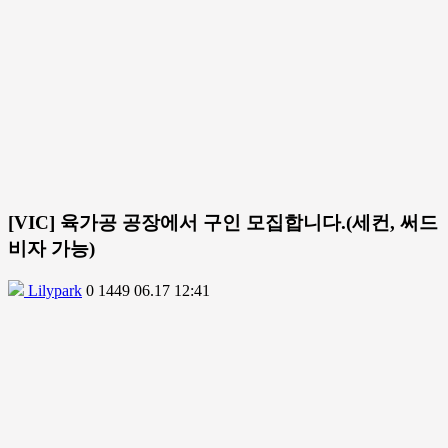
[VIC] 육가공 공장에서 구인 모집합니다.(세컨, 써드
비자 가능)
Lilypark
0
1449
06.17 12:41