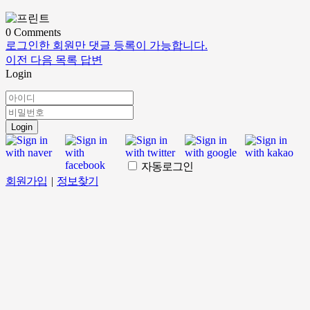
0
Comments
로그인한 회원만 댓글 등록이 가능합니다.
이전
다음
목록
답변
Login
Login
자동로그인
회원가입
|
정보찾기