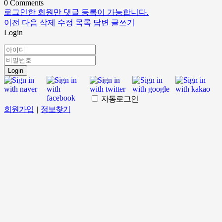
0
Comments
로그인한 회원만 댓글 등록이 가능합니다.
이전
다음
삭제
수정
목록
답변
글쓰기
Login
Login
자동로그인
회원가입
|
정보찾기