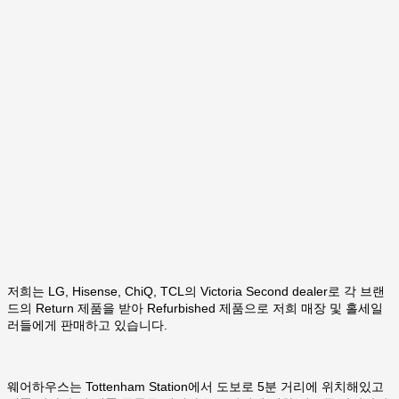
저희는 LG, Hisense, ChiQ, TCL의 Victoria Second dealer로 각 브랜
드의 Return 제품을 받아 Refurbished 제품으로 저희 매장 및 홀세일
러들에게 판매하고 있습니다.
웨어하우스는 Tottenham Station에서 도보로 5분 거리에 위치해있고