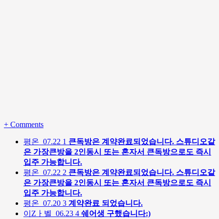
+
Comments
평온
07.22
1
큰독방은 계약완료되었습니다. 스튜디오같
은 가장큰방을 2인동시 또는 혼자서 큰독방으로도 즉시
입주 가능합니다.
평온
07.22
2
큰독방은 계약완료되었습니다. 스튜디오같
은 가장큰방을 2인동시 또는 혼자서 큰독방으로도 즉시
입주 가능합니다.
평온
07.20
3
계약완료 되었습니다.
이Zㅏ벨
06.23
4
쉐어생 구했습니다:)