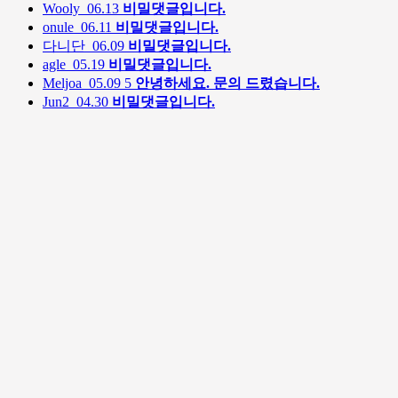
Wooly
06.13
비밀댓글입니다.
onule
06.11
비밀댓글입니다.
다니단
06.09
비밀댓글입니다.
agle
05.19
비밀댓글입니다.
Meljoa
05.09
5
안녕하세요. 문의 드렸습니다.
Jun2
04.30
비밀댓글입니다.