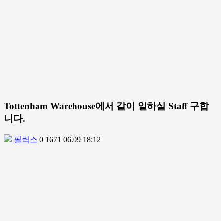
Tottenham Warehouse에서 같이 일하실 Staff 구합
니다.
필릭스
0
1671
06.09 18:12