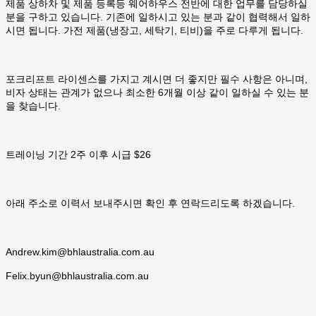
제품 상하차 및 제품 등록등 웨어하우스 전반에 대한 업무를 담당하실
분을 구하고 있습니다. 기존에 일하시고 있는 분과 같이 협력해서 일하
시면 됩니다. 가전 제품(냉장고, 세탁기, 티비)을 주로 다루게 됩니다.
포크리프트 라이센스를 가지고 계시면 더 좋지만 필수 사항은 아니며,
비자 상태는 관계가 없으나 최소한 6개월 이상 같이 일하실 수 있는 분
을 찾습니다.
트레이닝 기간 2주 이후 시급 $26
아래 주소로 이력서 보내주시면 확인 후 연락드리도록 하겠습니다.
Andrew.kim@bhlaustralia.com.au
Felix.byun@bhlaustralia.com.au