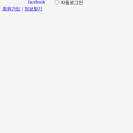
자동로그인
회원가입
|
정보찾기