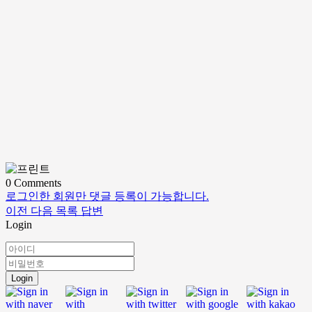
0
Comments
로그인한 회원만 댓글 등록이 가능합니다.
이전
다음
목록
답변
Login
Login