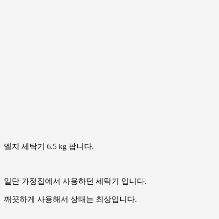
엘지 세탁기 6.5 kg 팝니다.
일단 가정집에서 사용하던 세탁기 입니다.
깨끗하게 사용해서 상태는 최상입니다.