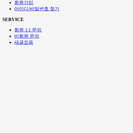
회원가입
아이디/비밀번호 찾기
SERVICE
회원 1:1 문의
비회원 문의
새글모음