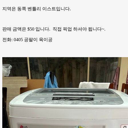
지역은 동쪽 벤틀리 이스트입니다.
판매 금액은 $50 입니다. 직접 픽업 하셔야 됩니다~.
전화: 0405 공팔이 육이공