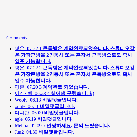
+
Comments
평온
07.22
1
큰독방은 계약완료되었습니다. 스튜디오같
은 가장큰방을 2인동시 또는 혼자서 큰독방으로도 즉시
입주 가능합니다.
평온
07.22
2
큰독방은 계약완료되었습니다. 스튜디오같
은 가장큰방을 2인동시 또는 혼자서 큰독방으로도 즉시
입주 가능합니다.
평온
07.20
3
계약완료 되었습니다.
이Zㅏ벨
06.23
4
쉐어생 구했습니다:)
Wooly
06.13
비밀댓글입니다.
onule
06.11
비밀댓글입니다.
다니단
06.09
비밀댓글입니다.
agle
05.19
비밀댓글입니다.
Meljoa
05.09
5
안녕하세요. 문의 드렸습니다.
Jun2
04.30
비밀댓글입니다.