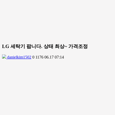
LG 세탁기 팝니다. 상태 최상~ 가격조정
danielkim1502
0
1176
06.17 07:14