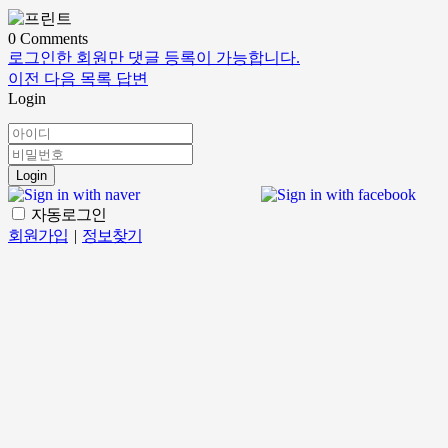
0
Comments
로그인한 회원만 댓글 등록이 가능합니다.
이전
다음
목록
답변
Login
Login
자동로그인
회원가입
|
정보찾기