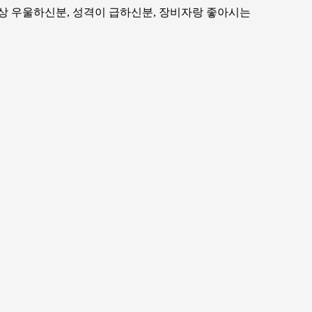
항상 우울하신분, 성격이 급하신분, 장비자랑 좋아시는