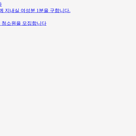
다
께 지내실 여성분 1분을 구합니다.
 야간 청소원을 모집합니다