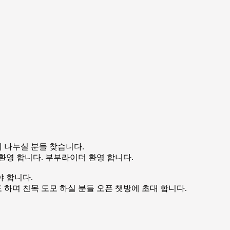
기 나누실 분들 찾습니다.
환영 합니다. 부부라이더 환영 합니다.
 합니다.
하며 친목 도모 하실 분들 오픈 챗방에 초대 합니다.