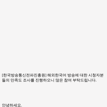
[한국방송통신전파진흥원] 해외한국어 방송에 대한 시청자분
들의 만족도 조사를 진행하오니 많은 참여 부탁드립니다.
안녕하세요.