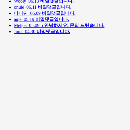
Wooly
06.13
비밀댓글입니다.
onule
06.11
비밀댓글입니다.
다니단
06.09
비밀댓글입니다.
agle
05.19
비밀댓글입니다.
Meljoa
05.09
5
안녕하세요. 문의 드렸습니다.
Jun2
04.30
비밀댓글입니다.