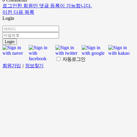
로그인한 회원만 댓글 등록이 가능합니다.
이전
다음
목록
Login
Login
자동로그인
회원가입
|
정보찾기