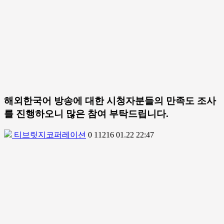
해외한국어 방송에 대한 시청자분들의 만족도 조사
를 진행하오니 많은 참여 부탁드립니다.
티브릿지코퍼레이션
0
11216
01.22 22:47