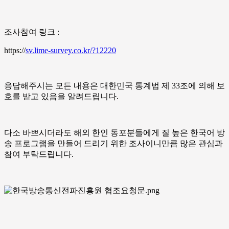
조사참여 링크 :
https://
sv.lime-survey.co.kr/?12220
응답해주시는 모든 내용은 대한민국 통계법 제 33조에 의해 보
호를 받고 있음을 알려드립니다.
다소 바쁘시더라도 해외 한인 동포분들에게 질 높은 한국어 방
송 프로그램을 만들어 드리기 위한 조사이니만큼 많은 관심과
참여 부탁드립니다.