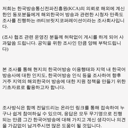
저희는 한국방송통신전파진흥원(KCA)의 의뢰로 해외에 계신
한인 동포분들에게 해외한국어 방송과 관련한 시청자 만족도
조사를 진행하는 ㈜티브릿지코퍼레이션이라는 조사회사입니
다.
(조사 협조 관련 운영진 분들께 허락없이 게시를 하게 되어 사
과말씀 드립니다. 공익을 위한 조사인 만큼 양해 부탁드립니
다)
본 조사를 통해 현지의 한국어방송 이용행태와 지역 내 한국어
방송사에 대한 인지도, 한국어방송 인식 등을 조사하여 향후
거주 지역의 해외한국어 방송에 대한 지원 정책을 만들기 위한
기초자료로 활용하고자 합니다.
조사방식은 함께 전달드리는 온라인 링크를 통해 접속하여 누
구나 쉽게 참여하실 수 있으며, 응답은 모두 무기명으로 진행
되는 만큼 그간 한국어방송에 대해 가지고 계신 생각이나 의견
을 가감없이 남겨주시면 많은 도움이 될 것입니다.